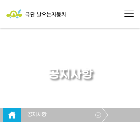
공지사항
공지사항