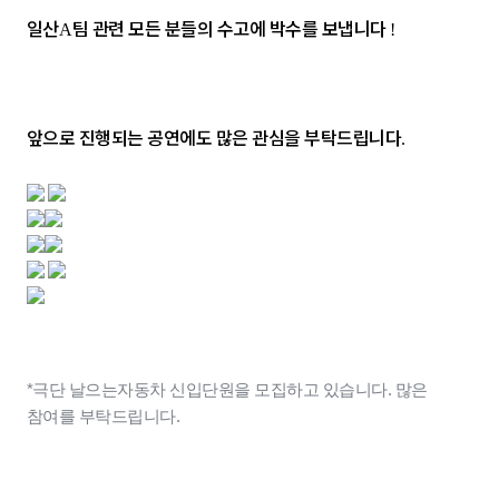
일산
팀 관련 모든 분들의 수고에 박수를 보냅니다
A
!
앞으로 진행되는 공연에도 많은 관심을 부탁드립니다
.
*극단 날으는자동차 신입단원을 모집하고 있습니다. 많은
참여를 부탁드립니다.