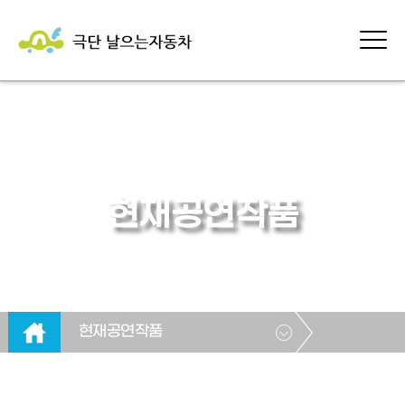
현재공연작품
현재공연작품