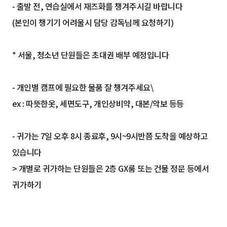
- 출발 전, 연습실에서 재즈화를 챙겨주시길 바랍니다
(본인이 챙기기 어려울시 담당 감독님께 요청하기)
* 서울, 청소년 단원들은 초대권 배부 예정입니다
- 개인별 캠프에 필요한 물품 잘 챙겨주세요\
ex : 따뜻한옷, 세면도구, 개인상비약, 대본/악보 등등
- 귀가는 7일 오후 8시 종료후, 9시~9시반쯤 도착을 예상하고
있습니다
> 개별로 귀가하는 단원들은 2층 GX룸 또는 건물 정문 등에서
귀가하기