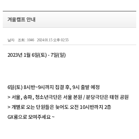
겨울캠프 안내
날자
조회 : 1046
2024.01.15 오후 02:55
2023년 1월 6일(토) - 7일(일)
6일(토) 8시반~9시까지 집결 후, 9시 출발 예정
> 서울, 송파, 청소년극단은 서울 본원 / 분당극단은 태현 공원
> 개별로 오는 단원들은 늦어도 오전 10시반까지 2층
GX룸으로 모여주세요 ~