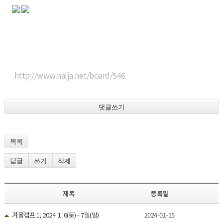
http://www.nalja.net/board/546
댓글쓰기
목록
답글
쓰기
삭제
제목
등록일
겨울캠프 1, 2024. 1. 6(토) - 7일(일)
2024-01-15