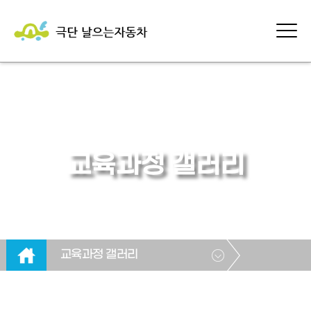
교육과정 갤러리
교육과정 갤러리