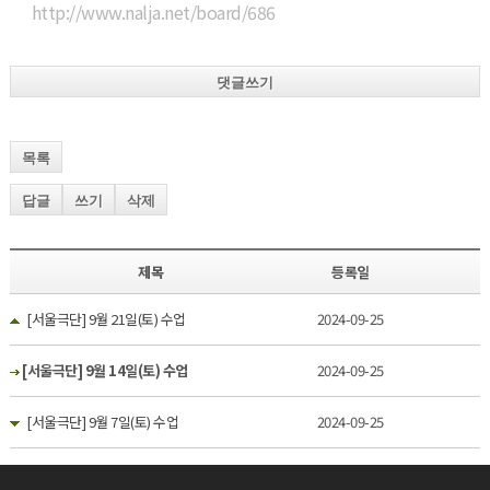
http://www.nalja.net/board/686
댓글쓰기
목록
답글
쓰기
삭제
제목
등록일
[서울극단] 9월 21일(토) 수업
2024-09-25
[서울극단] 9월 14일(토) 수업
2024-09-25
[서울극단] 9월 7일(토) 수업
2024-09-25