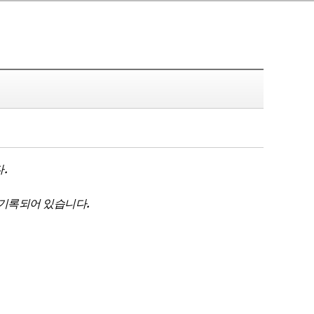
.
다
.
 기록되어 있습니다