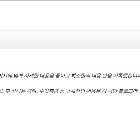
지에 맞게 자세한 내용을 줄이고 최소한의 내용 만을 기록했습니
,
습 후 하시는 격려
수업총평 등 구체적인 내용은 각 극단 블로그에