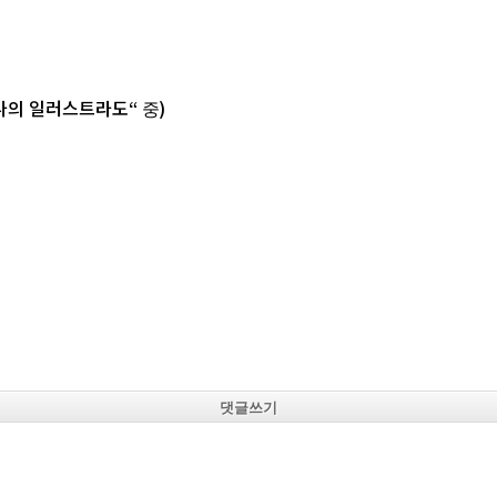
나의 일러스트라도
“
)
중
댓글쓰기