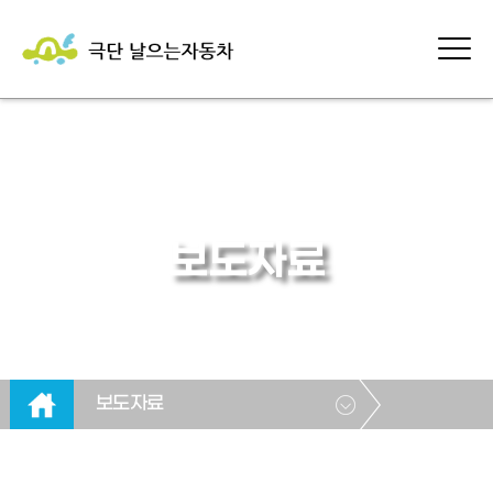
보도자료
보도자료