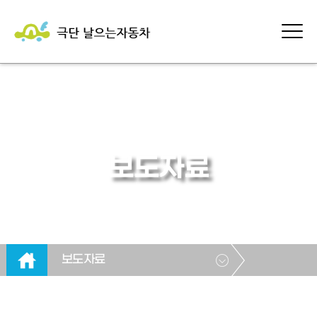
보도자료
보도자료