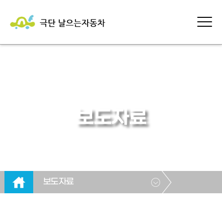
보도자료
보도자료