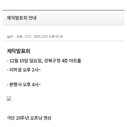
제작발표회 안내
날자
조회 : 2173
2023.12.05 오후 05:18
제작발표회
- 12월 10일 일요일, 성북구청 4층 아트홀
- 리허설 오후 2시~
- 본행사 오후 4시~
극단 20주년 오프닝 영상