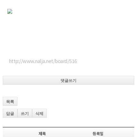
http://www.nalja.net/board/516
댓글쓰기
목록
답글
쓰기
삭제
제목
등록일