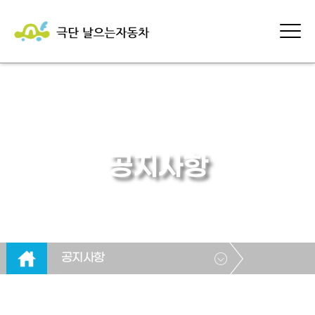
공지사항
공지사항