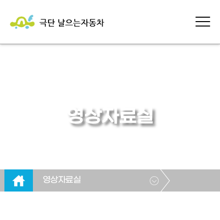
영상자료실
영상자료실