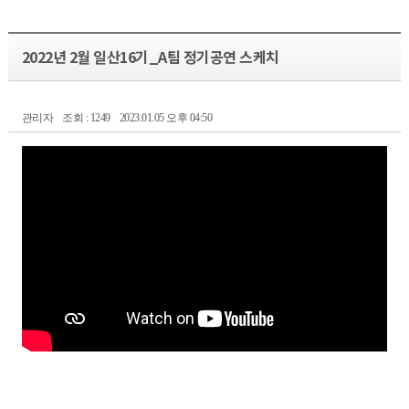
2022년 2월 일산16기_A팀 정기공연 스케치
관리자
조회 : 1249
2023.01.05 오후 04:50