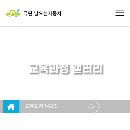
교육과정 갤러리
교육과정 갤러리