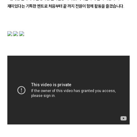
재미있다는 기
특한 멘트로 처음부터 끝 까지 전원이 함께 활동을 즐겼습니다
.