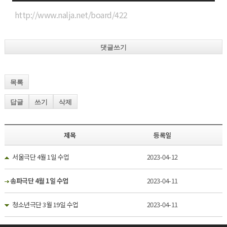
http://www.nalja.net/board/422
댓글쓰기
목록
답글
쓰기
삭제
제목
등록일
서울극단 4월 1일 수업
2023-04-12
송파극단 4월 1일 수업
2023-04-11
청소년극단 3월 19일 수업
2023-04-11