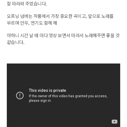
잘 따라와 주었습니다
.
오프닝 넘버는 작품에서 가장 중요한 곡이고
앞으로 노래를
,
부르며 안무
연기도 함께 해
,
야하니 시간 날 때 마다 영상 보면서 따라서 노래해주면 좋을 것
같습니다
.