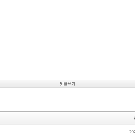
댓글쓰기
20