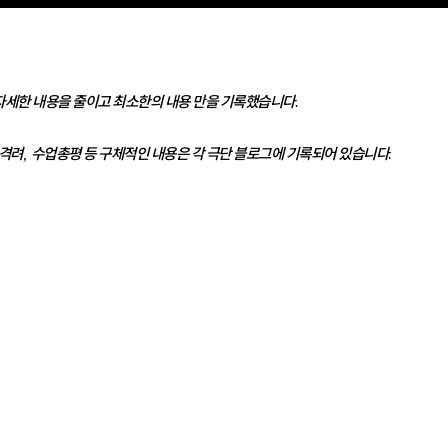
자세한 내용을 줄이고 최소한의 내용 만을 기록했습니다
.
 격려
수업총평 등 구체적인 내용은 각 극단 블로그에 기록되어 있습니다
,
.