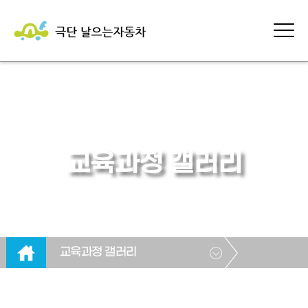
교육과정 갤러리
교육과정 갤러리