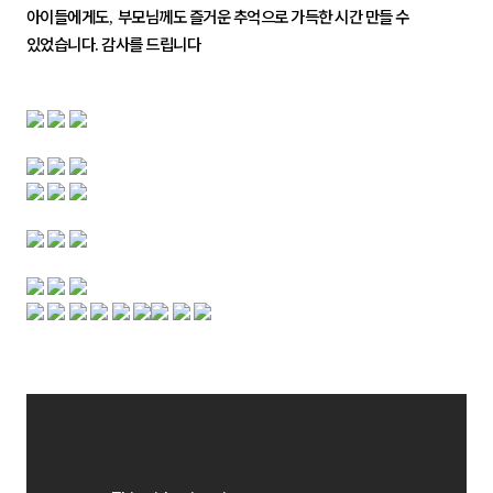
아이들에게도
부모님께도 즐거운 추억으로 가득한 시간 만들 수
,
있었습니다. 감사를 드립니다