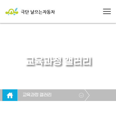
교육과정 갤러리
교육과정 갤러리