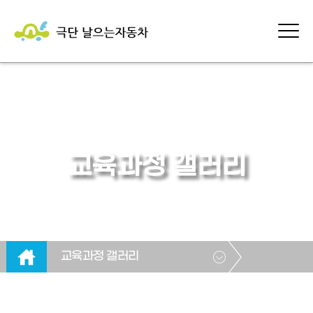
교육과정 갤러리
교육과정 갤러리