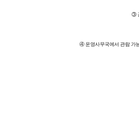
③ 
④
운영사무국에서 관람 가능