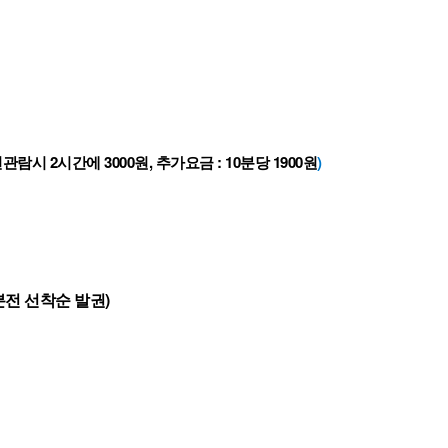
2시간에 3000원, 추가요금 : 10분당 1900원
)
분전 선착순 발권)