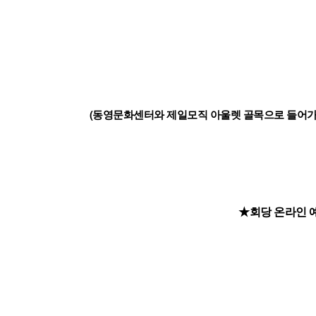
(동영문화센터와 제일모직 아울렛 골목으로 들어가시면 
★회당 온라인 예약