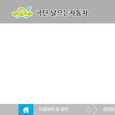
작품제작 및 공연
공연예