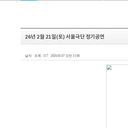
26년 2월 21일(토) 서울극단 정기공연
날자
조회 : 117
2026.01.07 오전 11:00