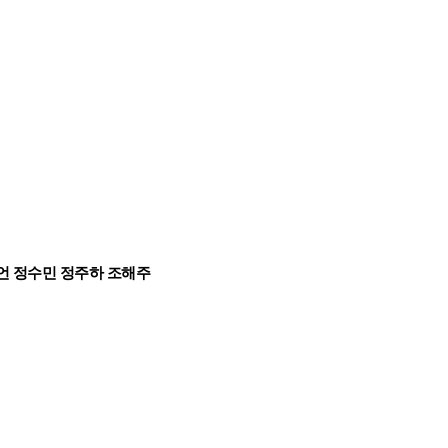
언 정수민 정주하 조해주