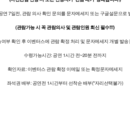
공연 7일전, 관람 의사 확인 문의를 문자메세지 또는 구글설문으로
(관람가능 시 꼭 관람의사 및 관람인원 회신 필수!!!)
여부 확인 후 이벤터스에 관람 확정 처리 및 문자메세지 개별 발송
수령가능시간: 공연 1시간 전~20분 전까지
확인자료: 이벤터스 관람 확정 이메일 또는 확정문자메세지
좌석권 배부: 공연전 1시간부터 선착순 배부(*자리선택불가)