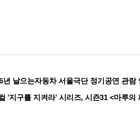
026년 날으는자동차 서울극단 정기공연 관람 
 '지구를 지켜라' 시리즈, 시즌31 <마루의