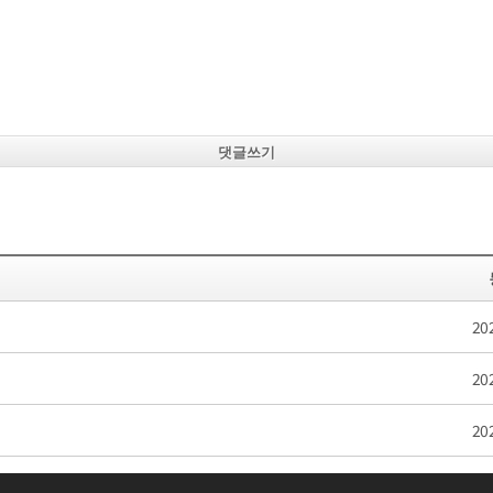
댓글쓰기
20
20
20