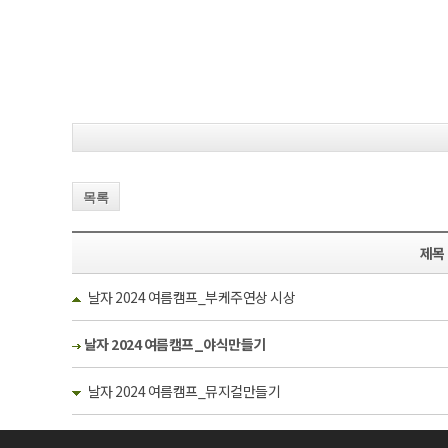
목록
제목
날자 2024 여름캠프_부케주연상 시상
날자 2024 여름캠프_야식만들기
날자 2024 여름캠프_뮤지컬만들기