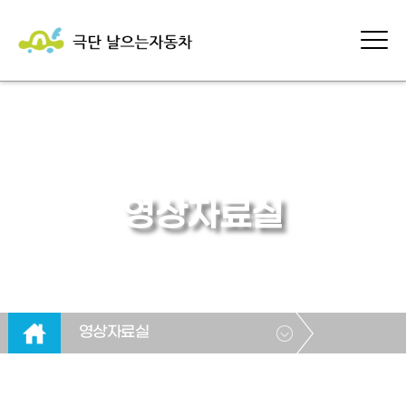
영상자료실
영상자료실