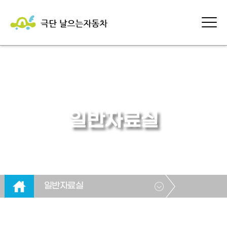
일반자료실
일반자료실