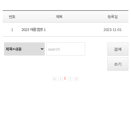
번호
제목
등록일
1
2023 여름캠프 1
2023-11-01
검색
쓰기
1