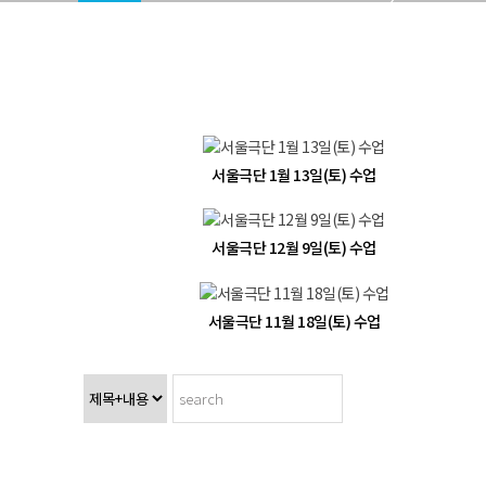
서울극단 1월 13일(토) 수업
서울극단 12월 9일(토) 수업
서울극단 11월 18일(토) 수업