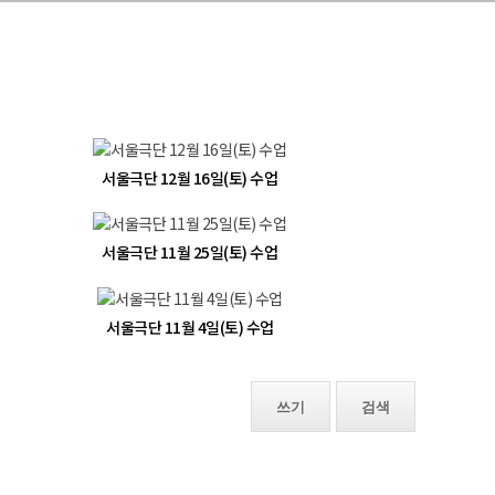
서울극단 12월 16일(토) 수업
서울극단 11월 25일(토) 수업
서울극단 11월 4일(토) 수업
쓰기
검색