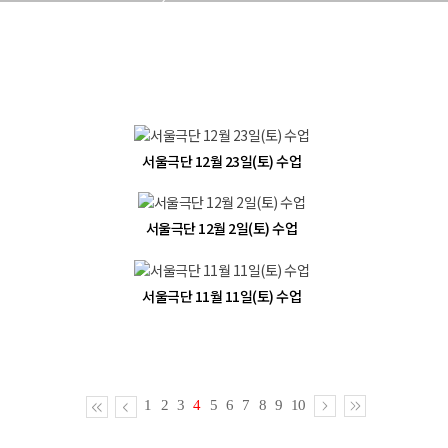
서울극단 12월 23일(토) 수업
서울극단 12월 2일(토) 수업
서울극단 11월 11일(토) 수업
1
2
3
4
5
6
7
8
9
10