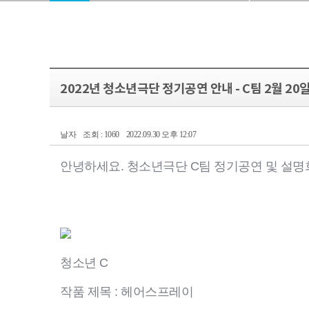
2022년 청소년극단 정기공연 안내 - C팀 2월 20
날자
조회 : 1060
2022.09.30 오후 12:07
안녕하세요. 청소년극단 C팀 정기공연 및 설명
청소년 C
작품 제목 : 헤어스프레이