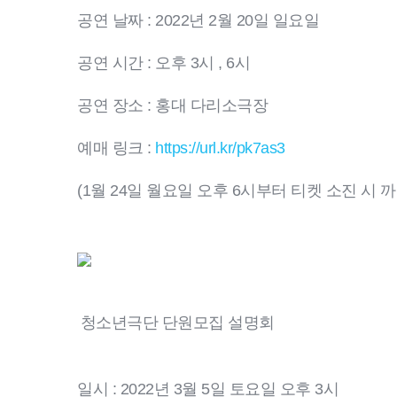
공연 날짜 : 2022년 2월 20일 일요일
공연 시간 : 오후 3시 , 6시
공연 장소 : 홍대 다리소극장
예매 링크 :
https://url.kr/pk7as3
(1월 24일 월요일 오후 6시부터 티켓 소진 시 까
청소년극단 단원모집 설명회
일시 : 2022년 3월 5일 토요일 오후 3시