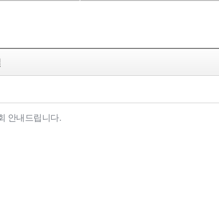
일
회 안내드립니다.