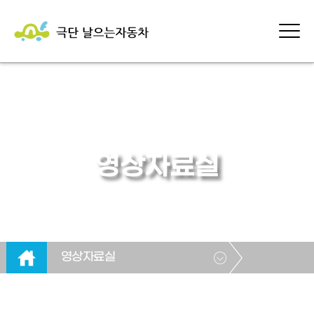
영상자료실
영상자료실