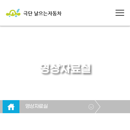
영상자료실
영상자료실