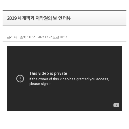
2019 세계책과 저작권의 날 인터뷰
관리자
조회 : 1162
2022.12.22 오전 10:32