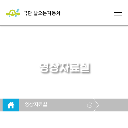
영상자료실
영상자료실