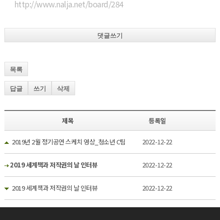
http://www.nalja.net/board/284
댓글쓰기
목록
답글
쓰기
삭제
제목
등록일
2019년 2월 정기공연 스케치 영상_청소년 C팀
2022-12-22
2019 세계책과 저작권의 날 인터뷰
2022-12-22
2019 세계책과 저작권의 날 인터뷰
2022-12-22