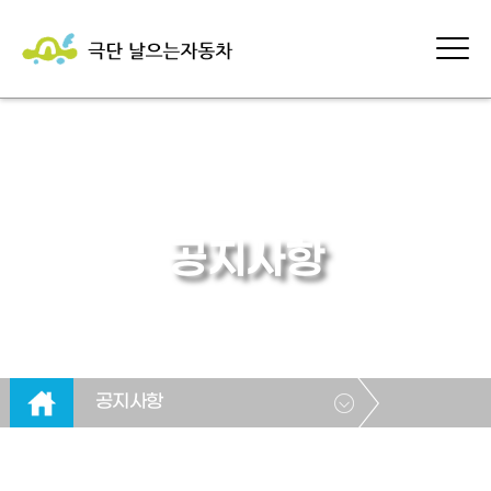
공지사항
공지사항