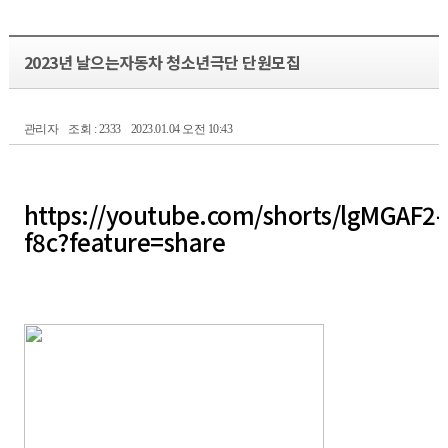
2023년 날으는자동차 청소년극단 단원모집
관리자
조회 : 2333
2023.01.04 오전 10:43
https://youtube.com/shorts/lgMGAF2-
f8c?feature=share