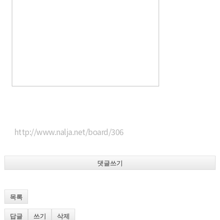
http://www.nalja.net/board/306
댓글쓰기
목록
답글
쓰기
삭제