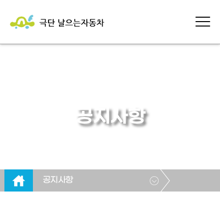
공지사항
공지사항