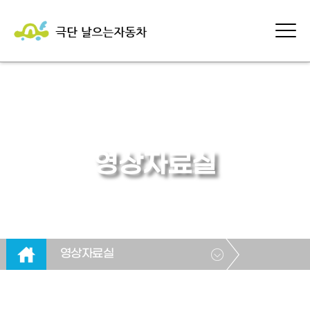
영상자료실
영상자료실