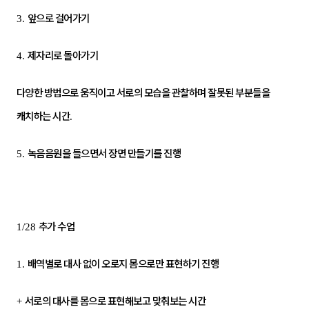
앞으로 걸어가기
3.
제자리로 돌아가기
4.
다양한 방법으로 움직이고 서로의 모습을 관찰하며 잘못된 부분들을
캐치하는 시간
.
녹음음원을 들으면서 장면 만들기를 진행
5.
추가 수업
1/28
배역별로 대사 없이 오로지 몸으로만 표현하기 진행
1.
서로의 대사를 몸으로 표현해보고 맞춰보는 시간
+