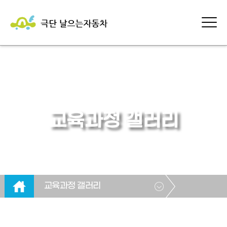
교육과정 갤러리
교육과정 갤러리